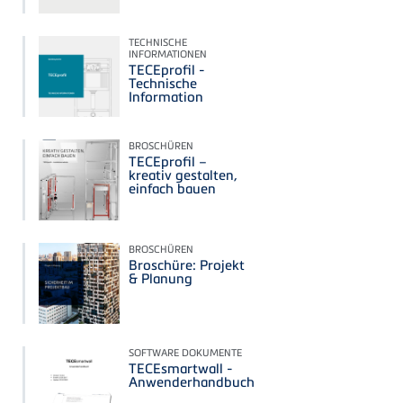
TECHNISCHE
INFORMATIONEN
TECEprofil -
Technische
Information
BROSCHÜREN
TECEprofil –
kreativ gestalten,
einfach bauen
BROSCHÜREN
Broschüre: Projekt
& Planung
SOFTWARE DOKUMENTE
TECEsmartwall -
Anwenderhandbuch