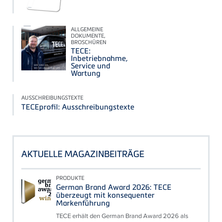
ALLGEMEINE
DOKUMENTE,
BROSCHÜREN
TECE:
Inbetriebnahme,
Service und
Wartung
AUSSCHREIBUNGSTEXTE
TECEprofil: Ausschreibungstexte
AKTUELLE MAGAZINBEITRÄGE
PRODUKTE
German Brand Award 2026: TECE
überzeugt mit konsequenter
Markenführung
TECE erhält den German Brand Award 2026 als