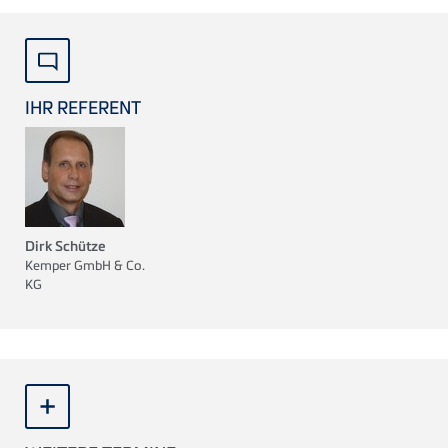
IHR REFERENT
Dirk Schütze
Kemper GmbH & Co.
KG