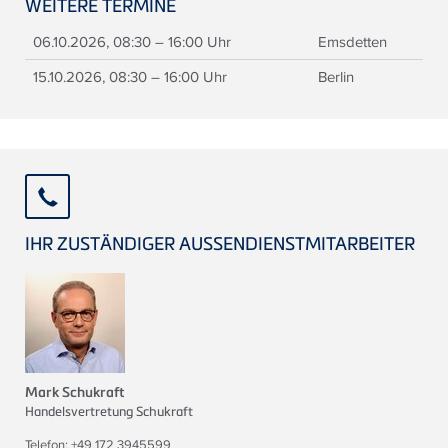
WEITERE TERMINE
06.10.2026, 08:30 – 16:00 Uhr
Emsdetten
15.10.2026, 08:30 – 16:00 Uhr
Berlin
IHR ZUSTÄNDIGER AUSSENDIENSTMITARBEITER
Mark Schukraft
Handelsvertretung Schukraft
Telefon: +49 172 3945599