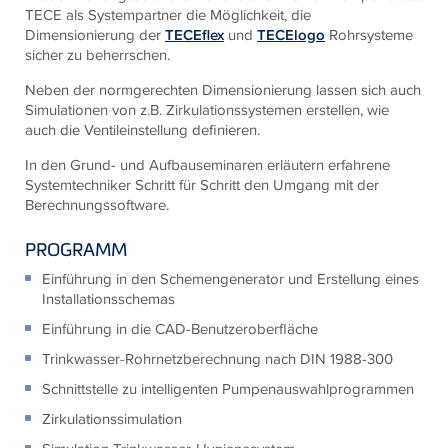
TECE
als Systempartner die Möglichkeit, die
Dimensionierung der
TECEflex
und
TECElogo
Rohrsysteme
sicher zu beherrschen.
Neben der normgerechten Dimensionierung lassen sich auch
Simulationen von z.B. Zirkulationssystemen erstellen, wie
auch die Ventileinstellung definieren.
In den Grund- und Aufbauseminaren erläutern erfahrene
Systemtechniker Schritt für Schritt den Umgang mit der
Berechnungssoftware.
PROGRAMM
Einführung in den Schemengenerator und Erstellung eines
Installationsschemas
Einführung in die CAD-Benutzeroberfläche
Trinkwasser-Rohrnetzberechnung nach DIN 1988-300
Schnittstelle zu intelligenten Pumpenauswahlprogrammen
Zirkulationssimulation