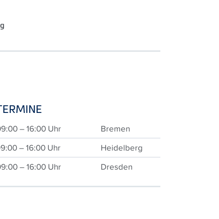
ng
TERMINE
09:00 – 16:00 Uhr
Bremen
09:00 – 16:00 Uhr
Heidelberg
09:00 – 16:00 Uhr
Dresden