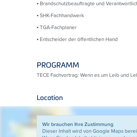
▪ Brandschutzbeauftragte und Verantwortlic
▪ SHK-Fachhandwerk
▪ TGA-Fachplaner
▪ Entscheider der öffentlichen Hand
PROGRAMM
TECE Fachvortrag: Wenn es um Leib und Le
Location
Wir brauchen Ihre Zustimmung
Dieser Inhalt wird von Google Maps bereit