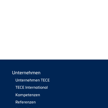
Unternehmen
Unternehmen TECE
TECE International
Kompetenzen
Referenzen