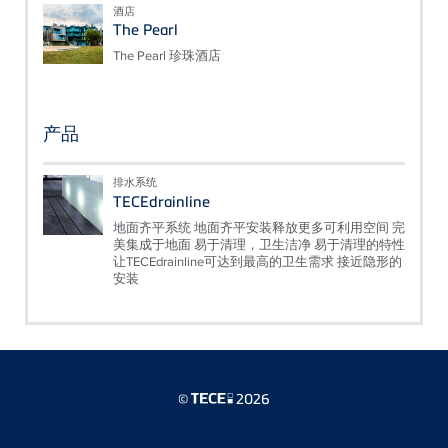
酒店
The Pearl
The Pearl 珍珠酒店
产品
排水系统
TECEdrainline
地面齐平系统 地面齐平安装释放更多可利用空间 完
美集成于地面 易于清理，卫生洁净 易于清理的特性
让TECEdrainline可达到最高的卫生需求 接近隐形的
安装
©
2026