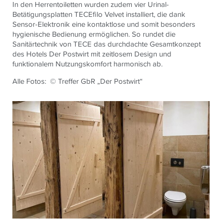
In den Herrentoiletten wurden zudem vier Urinal-
Betätigungsplatten TECEfilo Velvet installiert, die dank
Sensor-Elektronik eine kontaktlose und somit besonders
hygienische Bedienung ermöglichen. So rundet die
Sanitärtechnik von TECE das durchdachte Gesamtkonzept
des Hotels Der Postwirt mit zeitlosem Design und
funktionalem Nutzungskomfort harmonisch ab.
Alle Fotos: © Treffer GbR „Der Postwirt“