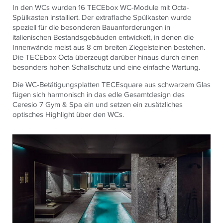
In den WCs wurden 16 TECEbox WC-Module mit Octa-
Spülkasten installiert. Der extraflache Spülkasten wurde
speziell für die besonderen Bauanforderungen in
italienischen Bestandsgebäuden entwickelt, in denen die
Innenwände meist aus 8 cm breiten Ziegelsteinen bestehen.
Die TECEbox Octa überzeugt darüber hinaus durch einen
besonders hohen Schallschutz und eine einfache Wartung.
Die WC-Betätigungsplatten TECEsquare aus schwarzem Glas
fügen sich harmonisch in das edle Gesamtdesign des
Ceresio 7 Gym & Spa ein und setzen ein zusätzliches
optisches Highlight über den WCs.