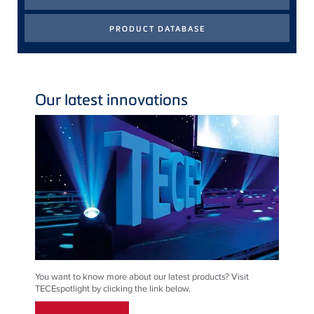
Our latest innovations
You want to know more about our latest products? Visit
TECEspotlight by clicking the link below.