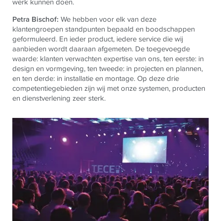
werk kunnen doen.
Petra Bischof:
We hebben voor elk van deze
klantengroepen standpunten bepaald en boodschappen
geformuleerd. En ieder product, iedere service die wij
aanbieden wordt daaraan afgemeten. De toegevoegde
waarde: klanten verwachten expertise van ons, ten eerste: in
design en vormgeving, ten tweede: in projecten en plannen,
en ten derde: in installatie en montage. Op deze drie
competentiegebieden zijn wij met onze systemen, producten
en dienstverlening zeer sterk.