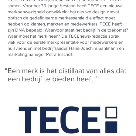
samen. Voor het 30-jarige bestaan heeft TECE een nieuwe
merkaanwezigheid ontwikkeld: het nieuwe design omvat
optisch de gedefinieerde merkessentie die effect moet
hebben op klanten, markten en medewerkers. TECE heeft
zijn DNA bepaald: Waarvoor staat het bedrijf in de toekomst?
Waar moet het merk heen? De TECEnews-redactie sprak
vlak voor de eerste merkpresentatie voor medewerkers en
huisvrienden met bedrijfsleider Hans-Joachim Sahlmann en
marketingmanager Petra Bischof.
Een merk is het distillaat van alles dat
een bedrijf te bieden heeft.