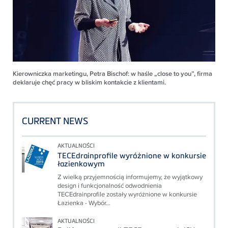
Kierowniczka marketingu, Petra Bischof: w haśle „close to you”, firma
deklaruje chęć pracy w bliskim kontakcie z klientami.
CURRENT NEWS
AKTUALNOŚCI
TECEdrainprofile wyróżnione w konkursie
łazienkowym
Z wielką przyjemnością informujemy, że wyjątkowy
design i funkcjonalność odwodnienia
TECEdrainprofile zostały wyróżnione w konkursie
Łazienka - Wybór...
AKTUALNOŚCI