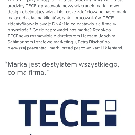
urodziny TECE opracowała nowy wizerunek marki: nowy
design obejmujący wizualnie nasze zdefiniowane hasło marki
mające działać na klientów, rynki i pracowników. TECE
zidentyfikowała swoje DNA: Na co nastawia się firma w
przyszłości? Gdzie zaprowadzi nas marka? Redakcja
TECEnews rozmawiała z dyrektorem Hansem-Joachim
Sahlmannem i szefową marketingu, Petrą Bischof po
pierwszej prezentacji marki przed pracownikami i klientami.
Marka jest destylatem wszystkiego,
co ma firma.