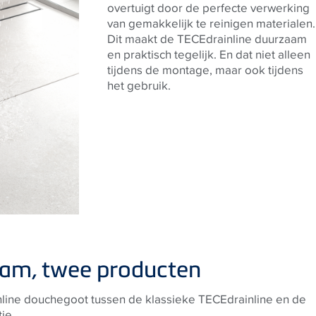
overtuigt door de perfecte verwerking
van gemakkelijk te reinigen materialen.
Dit maakt de TECEdrainline duurzaam
en praktisch tegelijk. En dat niet alleen
tijdens de montage, maar ook tijdens
het gebruik.
aam, twee producten
line douchegoot tussen de klassieke TECEdrainline en de
ie.