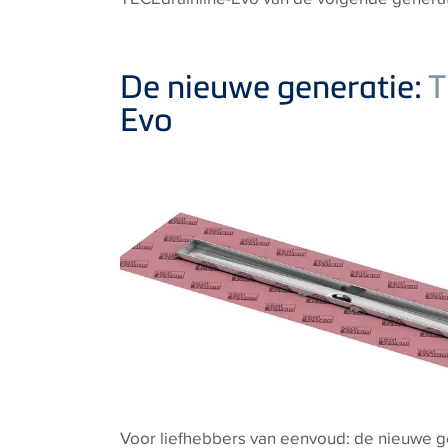
De nieuwe generatie:
T
Evo
Voor liefhebbers van eenvoud: de nieuwe g