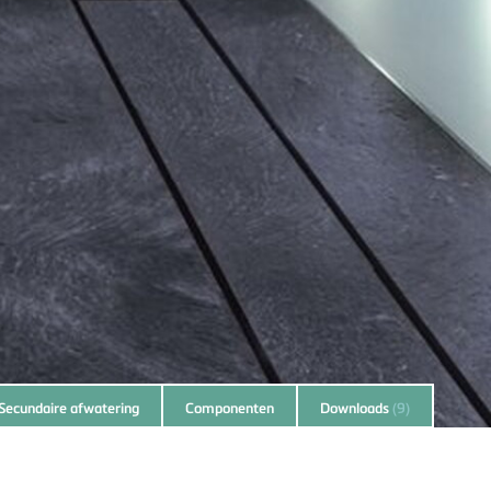
Secundaire afwatering
Componenten
Downloads
(9)