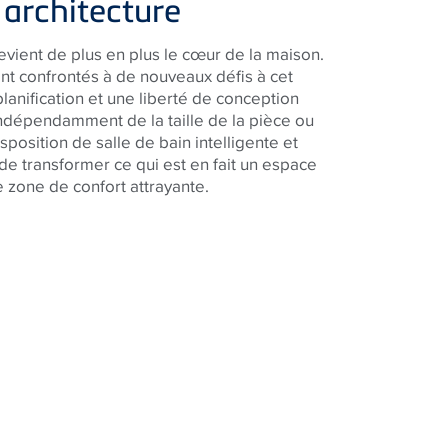
 architecture
evient de plus en plus le cœur de la maison.
ont confrontés à de nouveaux défis à cet
lanification et une liberté de conception
indépendamment de la taille de la pièce ou
position de salle de bain intelligente et
 transformer ce qui est en fait un espace
e zone de confort attrayante.