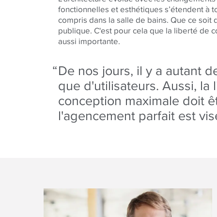
fonctionnelles et esthétiques s’étendent à t
compris dans la salle de bains. Que ce soit 
publique. C'est pour cela que la liberté de 
aussi importante.
De nos jours, il y a autant d
que d'utilisateurs. Aussi, la 
conception maximale doit êtr
l'agencement parfait est vis