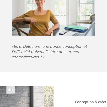
»En architecture, une bonne conception et
l’efficacité doivent-ils être des termes
contradictoires ? «
Conception & créat