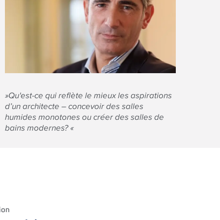
»Qu'est-ce qui reﬂète le mieux les aspirations
d’un architecte – concevoir des salles
humides monotones ou créer des salles de
bains modernes? «
ion