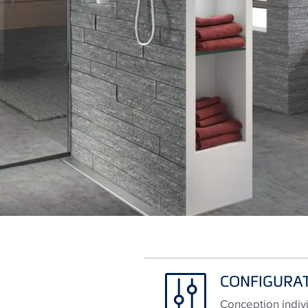
CONFIGURA
Conception indiv