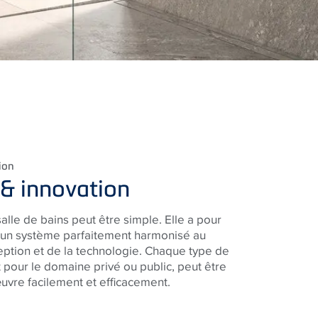
ion
 & innovation
salle de bains peut être simple. Elle a pour
 un système parfaitement harmonisé au
eption et de la technologie. Chaque type de
t pour le domaine privé ou public, peut être
uvre facilement et efficacement.