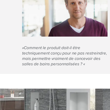
»Comment le produit doit-il être
techniquement conçu pour ne pas restreindre,
mais permettre vraiment de concevoir des
salles de bains personnalisées ? «