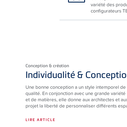
variété des produ
configurateurs T
Conception & création
Individualité & Concepti
Une bonne conception a un style intemporel de
qualité. En conjonction avec une grande variété
et de matières, elle donne aux architectes et au
projet la liberté de personnaliser différents es
LIRE ARTICLE