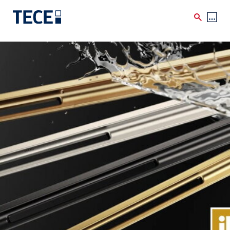
Direkt zum Inhalt