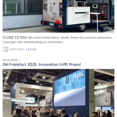
CLOSE TO YOU
: Wir sind in Ihrer Nähe, bereit, Ihnen mit unseren einfachen
Lösungen den Arbeitsalltag zu erleichtern.
ARTIKEL LESEN
26.03.2025 –
ISH Frankfurt 2025: Innovation trifft Praxis!