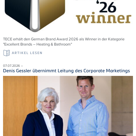
TECE erhält den German Brand Award 2026 als Winner in der Kategorie
"Excellent Brands – Heating & Bathroom"
ARTIKEL LESEN
07.07.2026 –
Denis Gessler übernimmt Leitung des Corporate Marketings