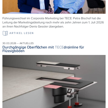
Führungswechsel im Corporate Marketing bei
TECE
: Petra Bischof hat die
Leitung der Marketingabteilung nach mehr als zehn Jahren zum 1. Juli 2026
an ihren Nachfolger Denis Gessler übergeben.
ARTIKEL LESEN
30.03.2026 – AKTUELLES
Durchgängige Oberflächen mit
TECE
drainline für
Flüssigböden