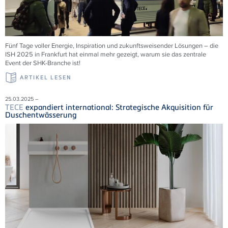
Fünf Tage voller Energie, Inspiration und zukunftsweisender Lösungen – die
ISH 2025 in Frankfurt hat einmal mehr gezeigt, warum sie das zentrale
Event der SHK-Branche ist!
ARTIKEL LESEN
25.03.2025 –
TECE
expandiert international: Strategische Akquisition für
Duschentwässerung