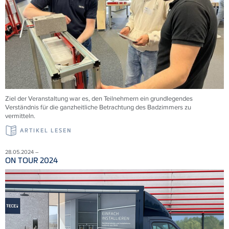
Ziel der Veranstaltung war es, den Teilnehmern ein grundlegendes
Verständnis für die ganzheitliche Betrachtung des Badzimmers zu
vermitteln.
ARTIKEL LESEN
28.05.2024 –
ON TOUR 2024