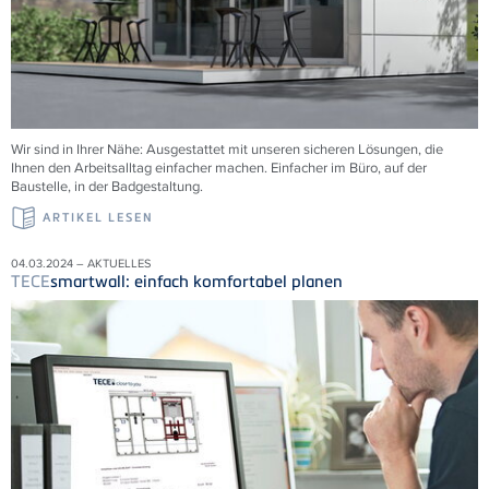
Wir sind in Ihrer Nähe: Ausgestattet mit unseren sicheren Lösungen, die
Ihnen den Arbeitsalltag einfacher machen. Einfacher im Büro, auf der
Baustelle, in der Badgestaltung.
ARTIKEL LESEN
04.03.2024 – AKTUELLES
TECE
smartwall: einfach komfortabel planen