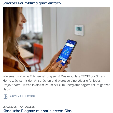
Smartes Raumklima ganz einfach
Wie smart soll eine Flächenheizung sein? Das modulare
TECE
floor Smart-
Home wächst mit den Ansprüchen und bietet so eine Lösung für jedes
Projekt. Vom Heizen in einem Raum bis zum Energiemanagement im ganzen
Haus!
ARTIKEL LESEN
25.02.2025 – AKTUELLES
Klassische Eleganz mit satiniertem Glas