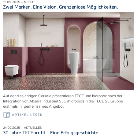
15.09.2025 – MESSE
Zwei Marken. Eine Vision. Grenzenlose Möglichkeiten.
Auf der diesjährigen Cersaie präsentieren TECE und hidrobox nach der
Integration von Absara Industrial SLU (hidrobox) in die TECE SE Gruppe
erstmals ihr gemeinsames Angebot.
ARTIKEL LESEN
24.07.2025 – AKTUELLES
30 Jahre
TECE
profil – Eine Erfolgsgeschichte