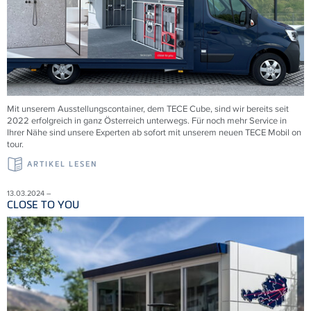
Mit unserem Ausstellungscontainer, dem
TECE
Cube, sind wir bereits seit
2022 erfolgreich in ganz Österreich unterwegs. Für noch mehr Service in
Ihrer Nähe sind unsere Experten ab sofort mit unserem neuen
TECE
Mobil on
tour.
ARTIKEL LESEN
13.03.2024 –
CLOSE TO YOU