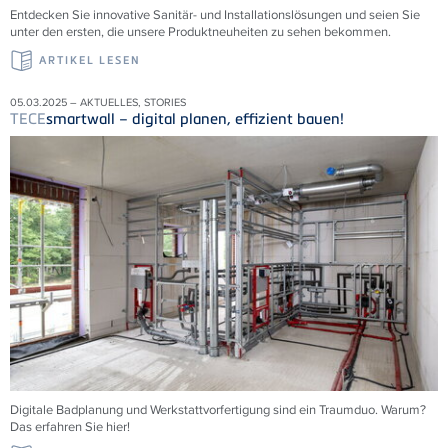
Entdecken Sie innovative Sanitär- und Installationslösungen und seien Sie
unter den ersten, die unsere Produktneuheiten zu sehen bekommen.
ARTIKEL LESEN
05.03.2025 – AKTUELLES, STORIES
TECE
smartwall – digital planen, effizient bauen!
Digitale Badplanung und Werkstattvorfertigung sind ein Traumduo. Warum?
Das erfahren Sie hier!