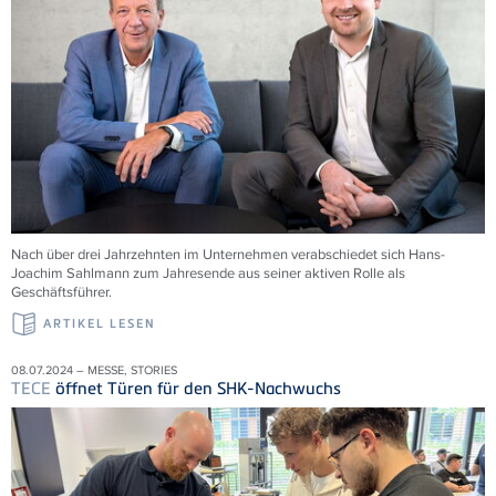
Nach über drei Jahrzehnten im Unternehmen verabschiedet sich Hans-
Joachim Sahlmann zum Jahresende aus seiner aktiven Rolle als
Geschäftsführer.
ARTIKEL LESEN
08.07.2024 – MESSE, STORIES
TECE
öffnet Türen für den SHK-Nachwuchs