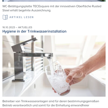
WC-Betätigungsplatte TECEsquare mit der innovativen Oberfläche Rusted
Steel erhält begehrte Auszeichnung.
ARTIKEL LESEN
16.10.2023 – AKTUELLES
Hygiene in der Trinkwasserinstallation
Betreiber von Trinkwasseranlagen sind für deren bestimmungsgemäßen
Betrieb verantwortlich und somit für die Einhaltung einwandfreier