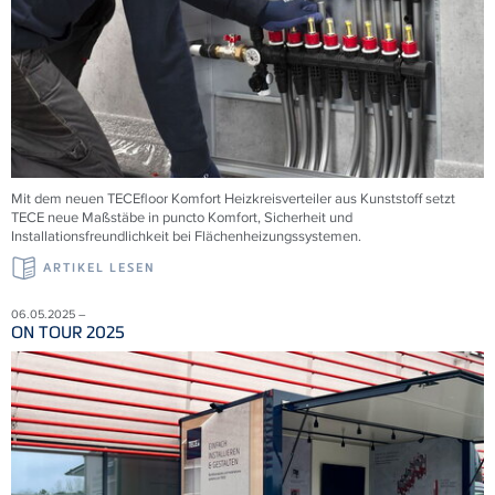
Mit dem neuen
TECE
floor Komfort Heizkreisverteiler aus Kunststoff setzt
TECE
neue Maßstäbe in puncto Komfort, Sicherheit und
Installationsfreundlichkeit bei Flächenheizungssystemen.
ARTIKEL LESEN
06.05.2025 –
ON TOUR 2025