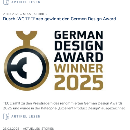
ARTIKEL LESEN
28.02.2025 – MESSE, STORIES
Dusch-WC
TECE
neo gewinnt den German Design Award
TECE zählt zu den Preisträgern des renommierten German Design Awards
2025 und wurde in der Kategorie „Excellent Product Design“ ausgezeichnet.
ARTIKEL LESEN
25.02.2025 – AKTUELLES, STORIES