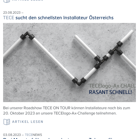
23.08.2023 –
TECE
sucht den schnellsten Installateur Österreichs
Bei unserer Roadshow
TECE
ON TOUR können Installateure noch bis zum
20. Oktober 2023 an unsere
TECE
logo-Ax-Challenge teilnehmen.
ARTIKEL LESEN
03.08.2023 –
TECE
NEWS