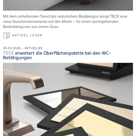
Mit dem anhaltenden Trend des reduziertem Baddesigns bringt TECE eine
neue Duschrinnenvariante auf den Markt – für einen durchgehenden
Bodenbelag wie aus einem Guss.
ARTIKEL LESEN
30.03.2026 – AKTUELLES
TECE
erweitert die Oberflächenpalette bei den WC-
Betätigungen