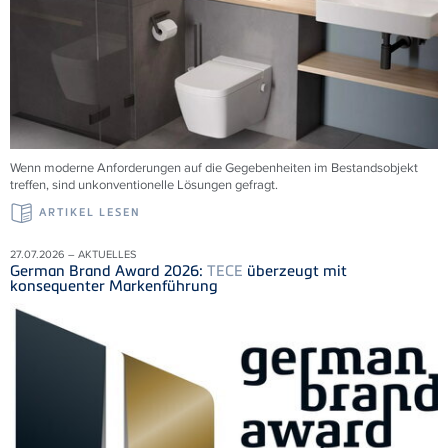
Wenn moderne Anforderungen auf die Gegebenheiten im Bestandsobjekt
treffen, sind unkonventionelle Lösungen gefragt.
ARTIKEL LESEN
27.07.2026 – AKTUELLES
German Brand Award 2026:
TECE
überzeugt mit
konsequenter Markenführung