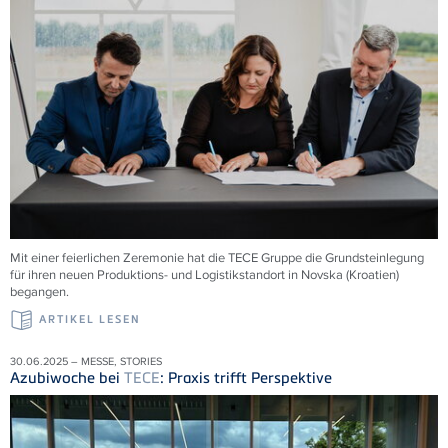
Mit einer feierlichen Zeremonie hat die
TECE
Gruppe die Grundsteinlegung
für ihren neuen Produktions- und Logistikstandort in Novska (Kroatien)
begangen.
ARTIKEL LESEN
30.06.2025 – MESSE, STORIES
Azubiwoche bei
TECE
: Praxis trifft Perspektive