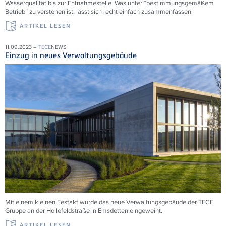
Wasserqualität bis zur Entnahmestelle. Was unter “bestimmungsgemäßem
Betrieb” zu verstehen ist, lässt sich recht einfach zusammenfassen.
ARTIKEL LESEN
11.09.2023 –
TECE
NEWS
Einzug in neues Verwaltungsgebäude
Mit einem kleinen Festakt wurde das neue Verwaltungsgebäude der TECE
Gruppe an der Hollefeldstraße in Emsdetten eingeweiht.
ARTIKEL LESEN