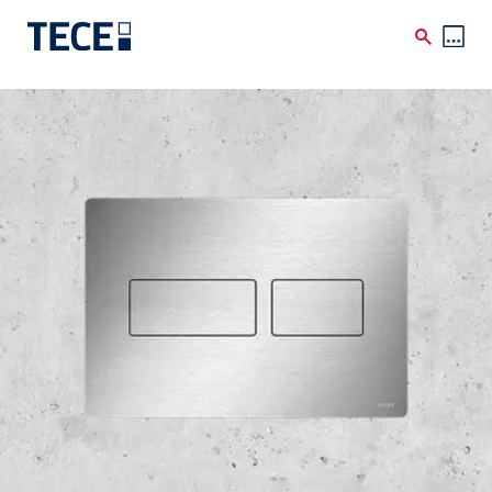
Skip to main content