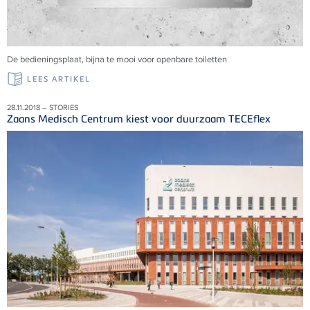
De bedieningsplaat, bijna te mooi voor openbare toiletten
LEES ARTIKEL
28.11.2018 – STORIES
Zaans Medisch Centrum kiest voor duurzaam TECEflex