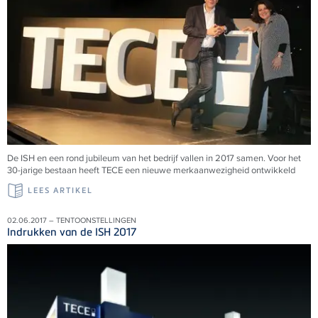
De ISH en een rond jubileum van het bedrijf vallen in 2017 samen. Voor het
30-jarige bestaan heeft TECE een nieuwe merkaanwezigheid ontwikkeld
LEES ARTIKEL
02.06.2017 – TENTOONSTELLINGEN
Indrukken van de ISH 2017