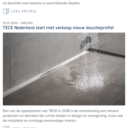
en beschikt over bassins in verschillende dieptes.
LEES ARTIKEL
10.10.2018 – NIEUWS
TECE Nederland start met verkoop nieuw doucheprofiel
Een van de speerpunten van TECE in 2018 is de ontwikkeling van nieuwe
producten en diensten die ruimte bieden in design en vormgeving, maar ook
de installatie en montage eenvoudiger maken.