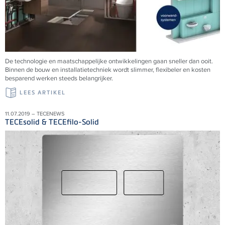
De technologie en maatschappelijke ontwikkelingen gaan sneller dan ooit.
Binnen de bouw en installatietechniek wordt slimmer, flexibeler en kosten
besparend werken steeds belangrijker.
LEES ARTIKEL
11.07.2019 – TECENEWS
TECEsolid & TECEfilo-Solid