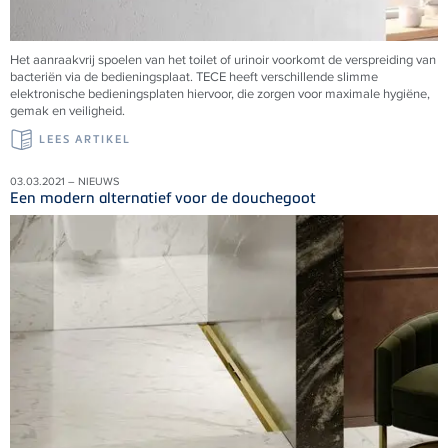
Het aanraakvrij spoelen van het toilet of urinoir voorkomt de verspreiding van
bacteriën via de bedieningsplaat. TECE heeft verschillende slimme
elektronische bedieningsplaten hiervoor, die zorgen voor maximale hygiëne,
gemak en veiligheid.
LEES ARTIKEL
03.03.2021 – NIEUWS
Een modern alternatief voor de douchegoot