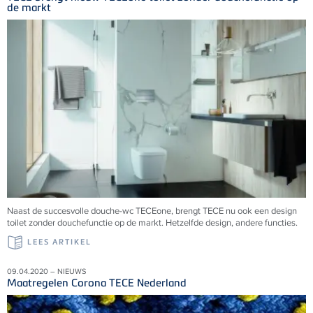
de markt
Naast de succesvolle douche-wc TECEone, brengt TECE nu ook een design
toilet zonder douchefunctie op de markt. Hetzelfde design, andere functies.
LEES ARTIKEL
09.04.2020 – NIEUWS
Maatregelen Corona TECE Nederland