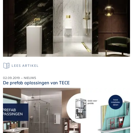
LEES ARTIKEL
02.09.2019 – NIEUWS
De prefab oplossingen van TECE