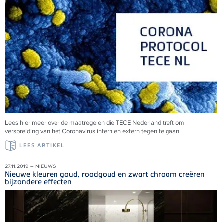
Lees hier meer over de maatregelen die TECE Nederland treft om
verspreiding van het Coronavirus intern en extern tegen te gaan.
LEES ARTIKEL
27.11.2019 – NIEUWS
Nieuwe kleuren goud, roodgoud en zwart chroom creëren
bijzondere effecten