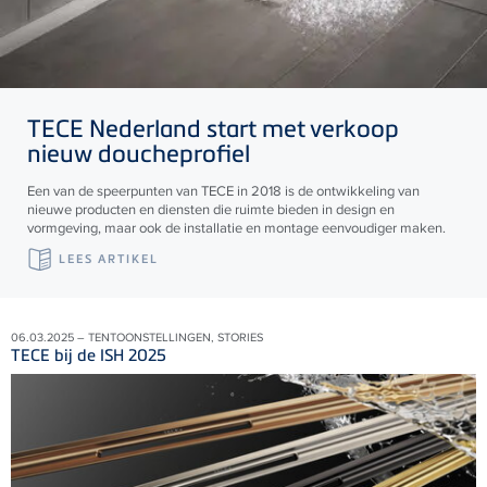
TECE
Nederland start met verkoop
nieuw doucheprofiel
Een van de speerpunten van TECE in 2018 is de ontwikkeling van
nieuwe producten en diensten die ruimte bieden in design en
vormgeving, maar ook de installatie en montage eenvoudiger maken.
LEES ARTIKEL
06.03.2025 – TENTOONSTELLINGEN, STORIES
TECE bij de ISH 2025