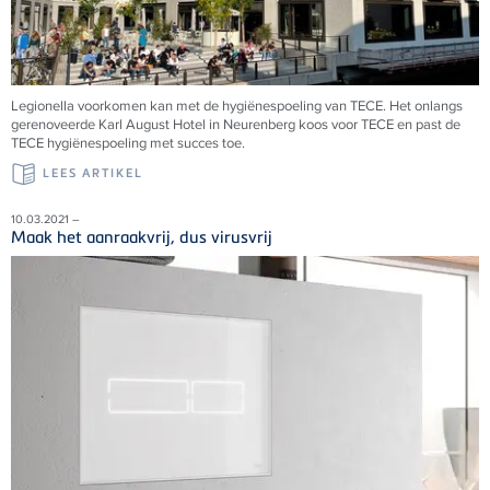
Legionella voorkomen kan met de hygiënespoeling van TECE. Het onlangs
gerenoveerde Karl August Hotel in Neurenberg koos voor TECE en past de
TECE hygiënespoeling met succes toe.
LEES ARTIKEL
10.03.2021 –
Maak het aanraakvrij, dus virusvrij