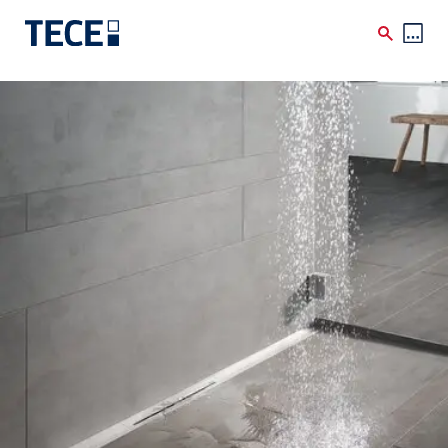
Skip to main content