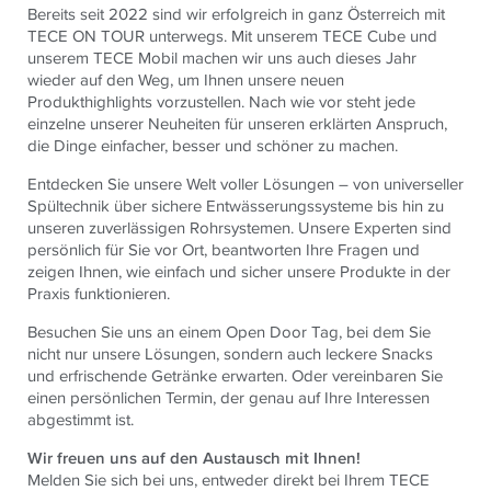
Bereits seit 2022 sind wir erfolgreich in ganz Österreich mit
TECE
ON TOUR unterwegs. Mit unserem
TECE
Cube und
unserem
TECE
Mobil machen wir uns auch dieses Jahr
wieder auf den Weg, um Ihnen unsere neuen
Produkthighlights vorzustellen. Nach wie vor steht jede
einzelne unserer Neuheiten für unseren erklärten Anspruch,
die Dinge einfacher, besser und schöner zu machen.
Entdecken Sie unsere Welt voller Lösungen – von universeller
Spültechnik über sichere Entwässerungssysteme bis hin zu
unseren zuverlässigen Rohrsystemen. Unsere Experten sind
persönlich für Sie vor Ort, beantworten Ihre Fragen und
zeigen Ihnen, wie einfach und sicher unsere Produkte in der
Praxis funktionieren.
Besuchen Sie uns an einem Open Door Tag, bei dem Sie
nicht nur unsere Lösungen, sondern auch leckere Snacks
und erfrischende Getränke erwarten. Oder vereinbaren Sie
einen persönlichen Termin, der genau auf Ihre Interessen
abgestimmt ist.
Wir freuen uns auf den Austausch mit Ihnen!
Melden Sie sich bei uns, entweder direkt bei Ihrem
TECE