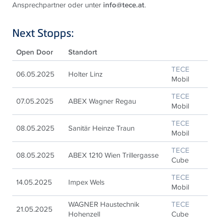
Ansprechpartner oder unter
info@tece.at
.
Next Stopps:
Open Door
Standort
TECE
06.05.2025
Holter Linz
Mobil
TECE
07.05.2025
ABEX Wagner Regau
Mobil
TECE
08.05.2025
Sanitär Heinze Traun
Mobil
TECE
08.05.2025
ABEX 1210 Wien Trillergasse
Cube
TECE
14.05.2025
Impex Wels
Mobil
WAGNER Haustechnik
TECE
21.05.2025
Hohenzell
Cube