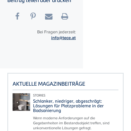
Beitrag teilen oder drucken
Bei Fragen jederzeit:
info@tece.at
AKTUELLE MAGAZINBEITRÄGE
STORIES
Schlanker, niedriger, abgeschrägt:
Lösungen für Platzprobleme in der
Badsanierung
Wenn moderne Anforderungen auf die
Gegebenheiten im Bestandsobjekt treffen, sind
unkonventionelle Lösungen gefragt.