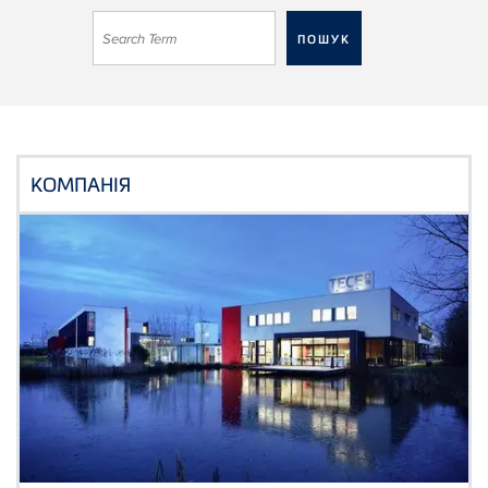
КОМПАНІЯ