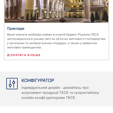
Приклади
Ванні кімнати необхідні майже в кожній будівлі. Рішення ТЕСЕ
застосовуються в усьому світі на об’єктах житлового господарства,
у загальних та напівзагальних спорудах, а також у приватних
житлових приміщеннях.
ДІЗНАТИСЬ БІЛЬШЕ
КОНФІГУРАТОР
Індивідуальний дизайн - дізнайтесь про
асортимент продукції ТЕСЕ та скористайтесь
онлайн конфігураторами ТЕСЕ.