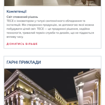
Компетенції
Світ сповнений рішень
TECE є інноватором у галузі сантехнічного обладнання та
інсталяцій. Ми створюємо продукцію, за допомогою якої можна
побудувати цілий світ. ТЕСЕ — це продумані рішення, надійна
технологія, тривалий термін служби та дизайн, що не піддається
впливу часу.
ДІЗНАТИСЬ БІЛЬШЕ
ГАРНІ ПРИКЛАДИ