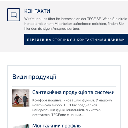
КОНТАКТИ
Wir freuen uns über Ihr Interesse an der TECE SE. Wenn Sie direkt
Kontakt mit einem Mitarbeiter aufnehmen möchten, finden Sie
hier den richtigen Ansprechpartner.
ПЕРЕЙТИ НА СТОРІНКУ З КОНТАКТНИМИ ДАНИМИ
Види продукції
Сантехнічна продукція та системи
Комфорт поєднує інноваційні функції. У нашому
новітньому виробі TECElux поєдналися
найсучасніша функціональність з чистою
естетикою. TECEone є нашим...
Монтажний профіль