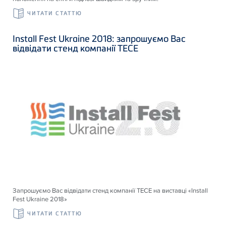
ЧИТАТИ СТАТТЮ
Install Fest Ukraine 2018: запрошуємо Вас
відвідати стенд компанії ТЕСЕ
Запрошуємо Вас відвідати стенд компанії ТЕСЕ на виставці «Install
Fest Ukraine 2018»
ЧИТАТИ СТАТТЮ