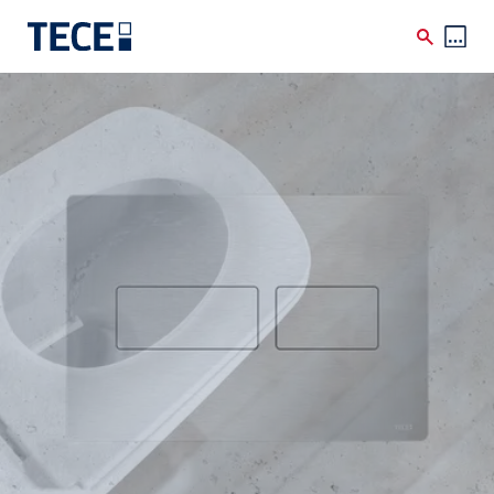
Skip to main content