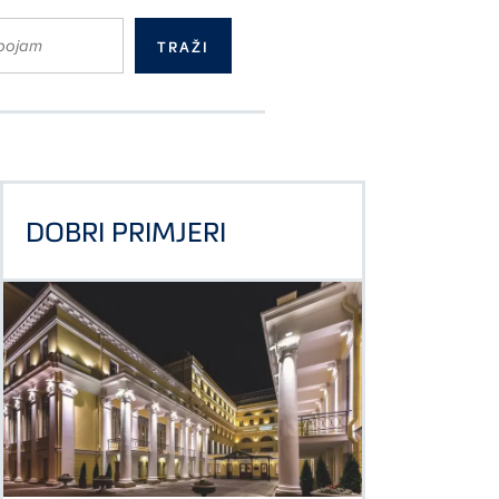
DOBRI PRIMJERI