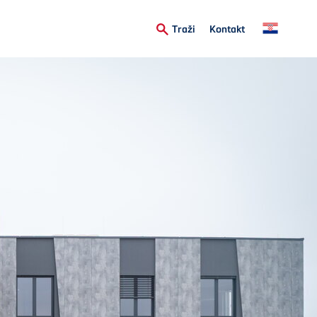
Secondary
Traži
Kontakt
Menu