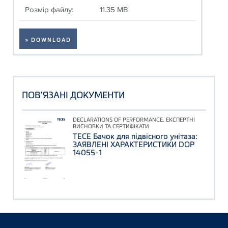
Розмір файлу:
11.35 MB
» DOWNLOAD
ПОВ’ЯЗАНІ ДОКУМЕНТИ
DECLARATIONS OF PERFORMANCE, ЕКСПЕРТНІ
ВИСНОВКИ ТА СЕРТИФІКАТИ
TECE Бачок для підвісного унітаза:
ЗАЯВЛЕНІ ХАРАКТЕРИСТИКИ DOP
14055-1