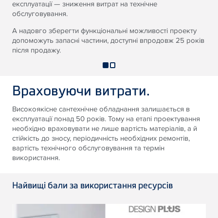
експлуатації — зниження витрат на технічне
обслуговування.
А надовго зберегти функціональні можливості проекту
допоможуть запасні частини, доступні впродовж 25 років
після продажу.
Враховуючи витрати.
Високоякісне сантехнічне обладнання залишається в
експлуатації понад 50 років. Тому на етапі проектування
необхідно враховувати не лише вартість матеріалів, а й
стійкість до зносу, періодичність необхідних ремонтів,
вартість технічного обслуговування та термін
використання.
Найвищі бали за використання ресурсів