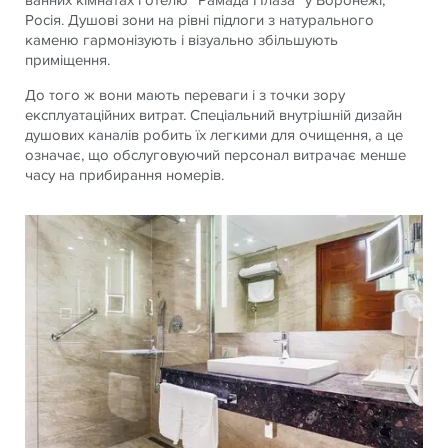
Росія. Душові зони на рівні підлоги з натурального
каменю гармонізують і візуально збільшують
приміщення.
До того ж вони мають переваги і з точки зору
експлуатаційних витрат. Спеціальний внутрішній дизайн
душових каналів робить їх легкими для очищення, а це
означає, що обслуговуючий персонал витрачає менше
часу на прибирання номерів.