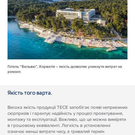
Готель “Бельвю”, Хорватія – якість дозволяє уникнути витрат на
ремонт.
Якість того варта.
Висока якість продукції ТЕСЕ запобігає появі неприємних
сюрпризів і гарантує надійність у процесі проектування,
монтажу та експлуатації. Важливо, що це можна виміряти
в грошовому еквіваленті. Легкість в установленні
означає менші витрати часу, а тривалий термін