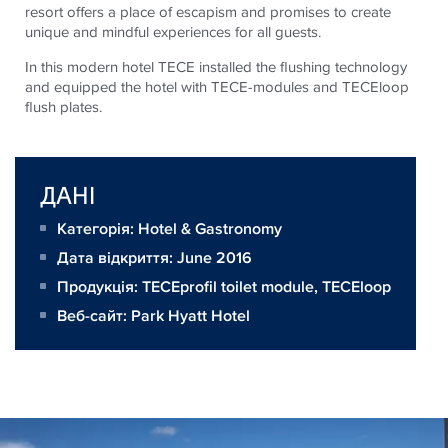
resort offers a place of escapism and promises to create
unique and mindful experiences for all guests.
In this modern hotel TECE installed the flushing technology
and equipped the hotel with TECE-modules and TECEloop
flush plates.
ДАНІ
Категорія: Hotel & Gastronomy
Дата відкриття: June 2016
Продукція:
TECEprofil toilet module
,
TECEloop
Веб-сайт:
Park Hyatt Hotel