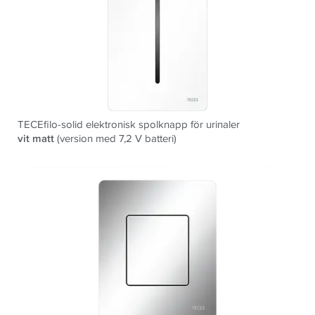
TECEfilo-solid elektronisk spolknapp för urinaler
vit matt
(version med 7,2 V batteri)