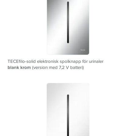
TECEfilo-solid elektronisk spolknapp för urinaler
blank krom
(version med 7,2 V batteri)