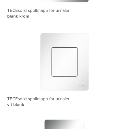
TECEsolid spolknapp för urinaler
blank krom
TECEsolid spolknapp för urinaler
vit blank