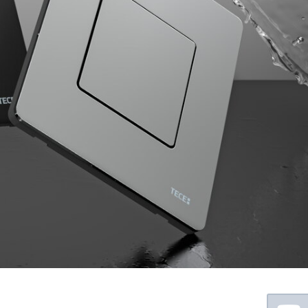
Floating