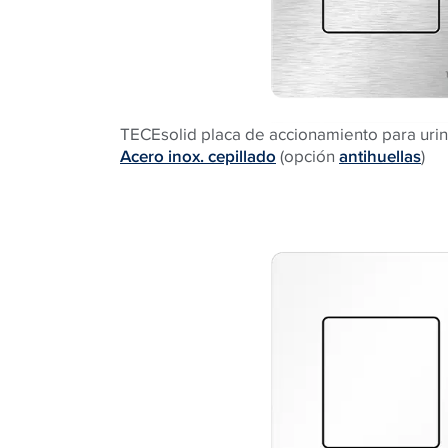
TECEsolid placa de accionamiento para urin
Acero inox. cepillado
(opción
antihuellas
)