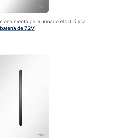
ccionamiento para urinario electrónica
batería de 7.2V
)