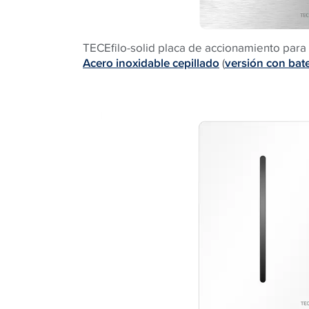
TECEfilo-solid placa de accionamiento para 
Acero inoxidable cepillado
(
versión con bate