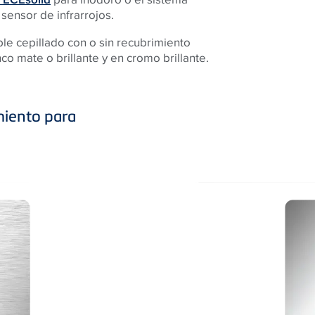
 sensor de infrarrojos.
le cepillado con o sin recubrimiento
co mate o brillante y en cromo brillante.
miento para