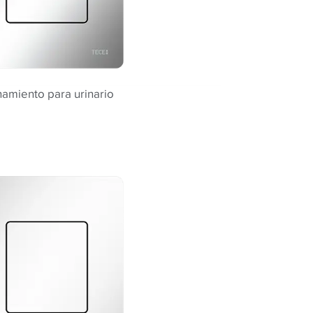
namiento para urinario