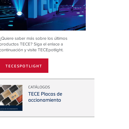
¿Quiere saber más sobre los últimos
productos TECE? Siga el enlace a
continuación y visite TECEpotlight.
TECESPOTLIGHT
CATÁLOGOS
TECE Placas de
accionamiento