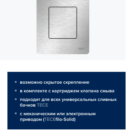
возможно скрытое скрепление
в комплекте с картриджем клапана смыва
подходит для всех универсальных сливных
бачков
TECE
с механическим или электронным
приводом (
TECE
filo-Solid)