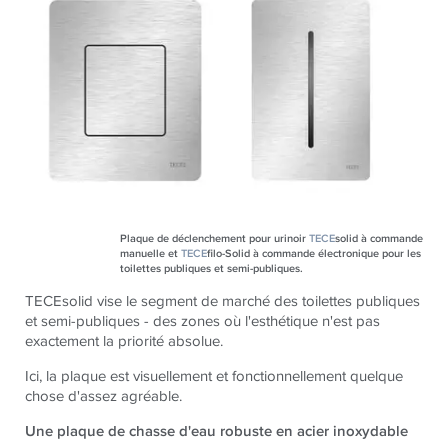
Plaque de déclenchement pour urinoir
TECE
solid à commande
manuelle et
TECE
filo-Solid à commande électronique pour les
toilettes publiques et semi-publiques.
TECEsolid vise le segment de marché des toilettes publiques
et semi-publiques - des zones où l'esthétique n'est pas
exactement la priorité absolue.
Ici, la plaque est visuellement et fonctionnellement quelque
chose d'assez agréable.
Une plaque de chasse d'eau robuste en acier inoxydable