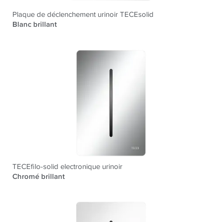
Plaque de déclenchement urinoir TECEsolid
Blanc brillant
TECEfilo-solid electronique urinoir
Chromé brillant