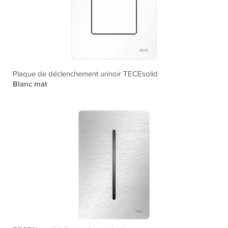
Plaque de déclenchement urinoir TECEsolid
Blanc mat