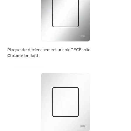
Plaque de déclenchement urinoir TECEsolid
Chromé brillant