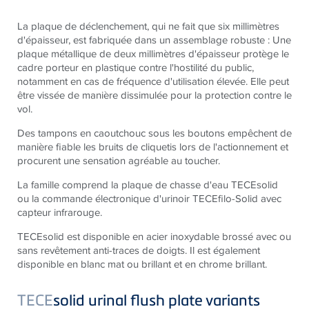
La plaque de déclenchement, qui ne fait que six millimètres
d'épaisseur, est fabriquée dans un assemblage robuste : Une
plaque métallique de deux millimètres d'épaisseur protège le
cadre porteur en plastique contre l'hostilité du public,
notamment en cas de fréquence d'utilisation élevée. Elle peut
être vissée de manière dissimulée pour la protection contre le
vol.
Des tampons en caoutchouc sous les boutons empêchent de
manière fiable les bruits de cliquetis lors de l'actionnement et
procurent une sensation agréable au toucher.
La famille comprend la plaque de chasse d'eau TECEsolid
ou la commande électronique d'urinoir TECEfilo-Solid avec
capteur infrarouge.
TECEsolid est disponible en acier inoxydable brossé avec ou
sans revêtement anti-traces de doigts. Il est également
disponible en blanc mat ou brillant et en chrome brillant.
TECE
solid urinal flush plate variants