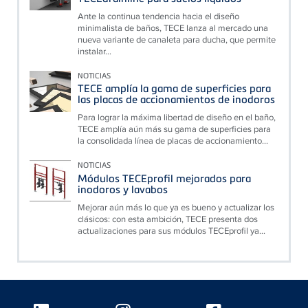
Ante la continua tendencia hacia el diseño
minimalista de baños, TECE lanza al mercado una
nueva variante de canaleta para ducha, que permite
instalar...
NOTICIAS
TECE amplía la gama de superficies para
las placas de accionamientos de inodoros
Para lograr la máxima libertad de diseño en el baño,
TECE amplía aún más su gama de superficies para
la consolidada línea de placas de accionamiento...
NOTICIAS
Módulos TECEprofil mejorados para
inodoros y lavabos
Mejorar aún más lo que ya es bueno y actualizar los
clásicos: con esta ambición, TECE presenta dos
actualizaciones para sus módulos TECEprofil ya...
Floating