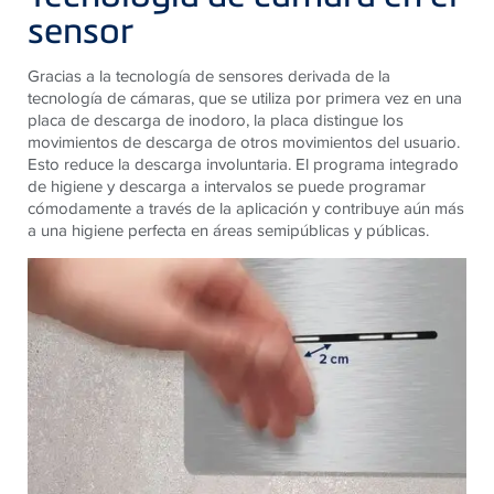
sensor
Gracias a la tecnología de sensores derivada de la
tecnología de cámaras, que se utiliza por primera vez en una
placa de descarga de inodoro, la placa distingue los
movimientos de descarga de otros movimientos del usuario.
Esto reduce la descarga involuntaria. El programa integrado
de higiene y descarga a intervalos se puede programar
cómodamente a través de la aplicación y contribuye aún más
a una higiene perfecta en áreas semipúblicas y públicas.