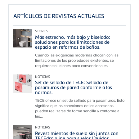
ARTÍCULOS DE REVISTAS ACTUALES
STORIES
Más estrecho, más bajo y biselado:
soluciones para las limitaciones de
espacio en reformas de baños.
Cuando las exigencias modernas chocan con las
limitaciones de las propiedades existentes, se
requieren soluciones poco convencionales.
NOTICIAS
Set de sellado de TECE: Sellado de
pasamuros de pared conforme a las
normas.
TECE ofrece un set de sellado para pasamuros. Esto
significa que las conexiones de los accesorios
pueden realizarse de forma sencilla y conforme a
las...
NOTICIAS
Revestimientos de suelo sin juntas con
TECEdrainline para suelos líquidos