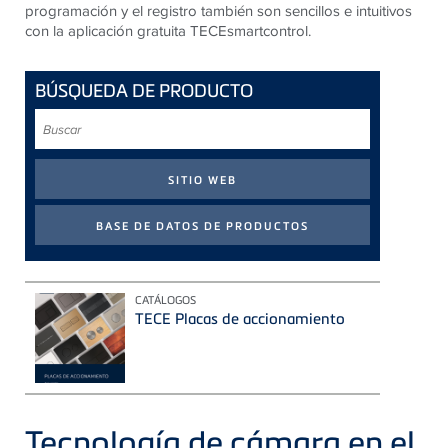
programación y el registro también son sencillos e intuitivos
con la aplicación gratuita TECEsmartcontrol.
BÚSQUEDA DE PRODUCTO
Buscar
CATÁLOGOS
TECE Placas de accionamiento
Tecnología de cámara en el