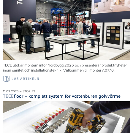
TECE utökar montern inför Nordbygg 2026 och presenterar produktnyheter
inom sanitet och installationsteknik. Välkommen till monter A07:10.
LÄS ARTIKELN
11.02.2026 – STORIES
TECE
floor – komplett system för vattenburen golvvärme