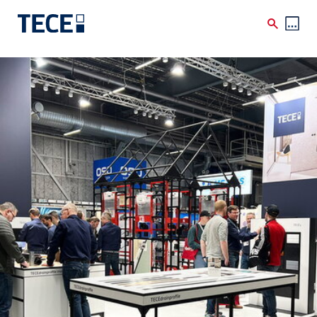
Skip to main content