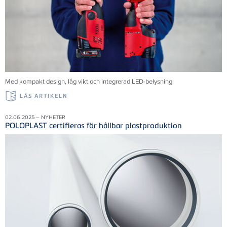
Med kompakt design, låg vikt och integrerad LED-belysning.
LÄS ARTIKELN
02.06.2025 – NYHETER
POLOPLAST certifieras för hållbar plastproduktion