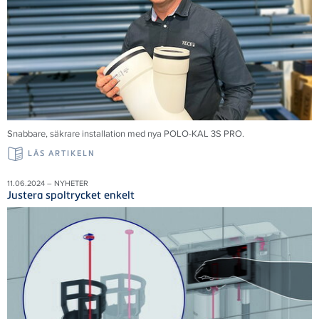
Snabbare, säkrare installation med nya POLO-KAL 3S PRO.
LÄS ARTIKELN
11.06.2024 – NYHETER
Justera spoltrycket enkelt