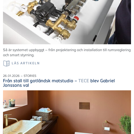
Så är systemet uppbyggt – från projektering och installation till rumsreglering
och smart styrning.
LÄS ARTIKELN
26.01.2026 – STORIES
Från stall till gotländsk matstudio –
TECE
blev Gabriel
Jonssons val