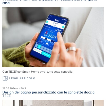
casa!
Con TECEfloor Smart Home avrai tutto sotto controllo.
LEGGI ARTICOLO
22.05.2024 – NEWS
Design del bagno personalizzato con le canalette doccia
TECE