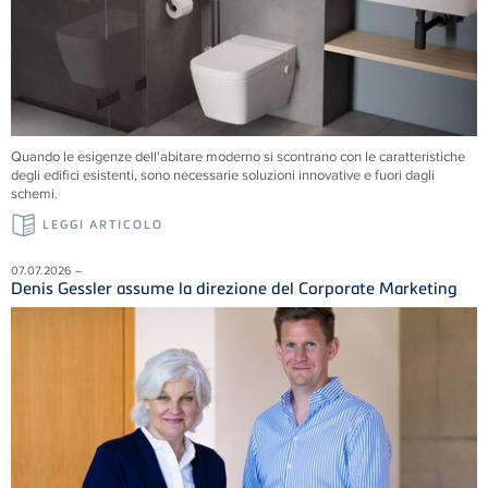
Quando le esigenze dell'abitare moderno si scontrano con le caratteristiche
degli edifici esistenti, sono necessarie soluzioni innovative e fuori dagli
schemi.
LEGGI ARTICOLO
07.07.2026 –
Denis Gessler assume la direzione del Corporate Marketing