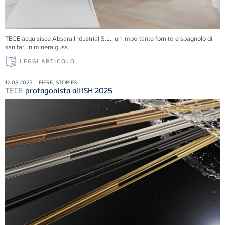
TECE acquisisce Absara Industrial S.L., un importante fornitore spagnolo di
sanitari in mineralguss.
LEGGI ARTICOLO
12.03.2025 – FIERE, STORIES
TECE
protagonista all'ISH 2025