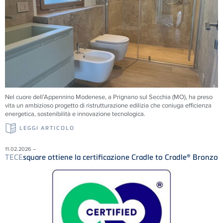
Nel cuore dell’Appennino Modenese, a Prignano sul Secchia (MO), ha preso
vita un ambizioso progetto di ristrutturazione edilizia che coniuga efficienza
energetica, sostenibilità e innovazione tecnologica.
LEGGI ARTICOLO
11.02.2026 –
TECE
square ottiene la certificazione Cradle to Cradle® Bronzo