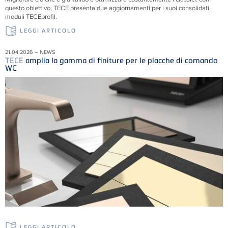
questo obiettivo, TECE presenta due aggiornamenti per i suoi consolidati
moduli TECEprofil.
LEGGI ARTICOLO
21.04.2026 – NEWS
TECE
amplia la gamma di finiture per le placche di comando
WC
LEGGI ARTICOLO