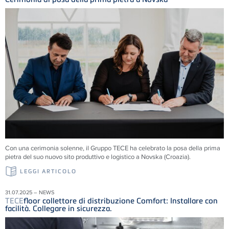
Con una cerimonia solenne, il Gruppo
TECE
ha celebrato la posa della prima
pietra del suo nuovo sito produttivo e logistico a Novska (Croazia).
LEGGI ARTICOLO
31.07.2025 – NEWS
TECE
floor collettore di distribuzione Comfort: Installare con
facilità. Collegare in sicurezza.