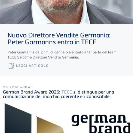
Nuovo Direttore Vendite Germania:
Peter Gormanns entra in
TECE
Peter Gormanns dai primi di gennaio è entrato a far parte del team
TECE
Se come Direttore Vendite Germania.
LEGGI ARTICOLO
23.07.2026 – NEWS
German Brand Award 2026:
TECE
si distingue per una
comunicazione del marchio coerente e riconoscibile.