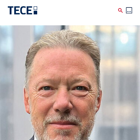
Skip to main content