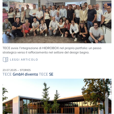
TECE
avvia l’integrazione di HIDROBOX nel proprio portfolio: un passo
strategico verso il rafforzamento nel settore del design bagno.
LEGGI ARTICOLO
23.07.2025 – STORIES
TECE
GmbH diventa
TECE
SE