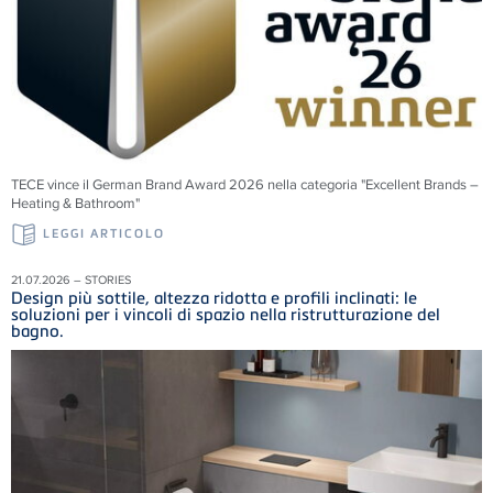
TECE vince il German Brand Award 2026 nella categoria "Excellent Brands –
Heating & Bathroom"
LEGGI ARTICOLO
21.07.2026 – STORIES
Design più sottile, altezza ridotta e profili inclinati: le
soluzioni per i vincoli di spazio nella ristrutturazione del
bagno.