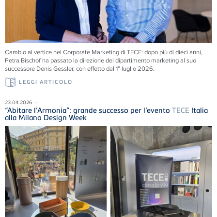
Cambio al vertice nel Corporate Marketing di
TECE
: dopo più di dieci anni,
Petra Bischof ha passato la direzione del dipartimento marketing al suo
successore Denis Gessler, con effetto dal 1° luglio 2026.
LEGGI ARTICOLO
23.04.2026 –
“Abitare l’Armonia”: grande successo per l’evento
TECE
Italia
alla Milano Design Week