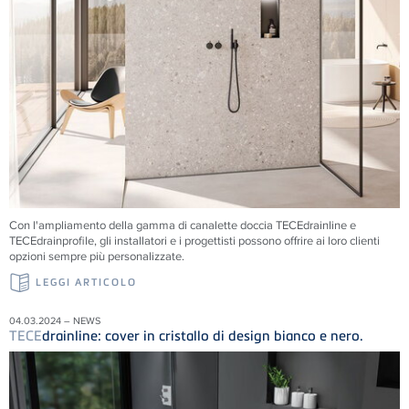
Con l'ampliamento della gamma di canalette doccia TECEdrainline e
TECEdrainprofile, gli installatori e i progettisti possono offrire ai loro clienti
opzioni sempre più personalizzate.
LEGGI ARTICOLO
04.03.2024 – NEWS
TECE
drainline: cover in cristallo di design bianco e nero.