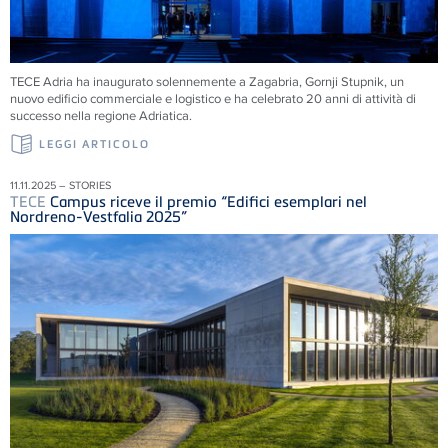
TECE
Adria ha inaugurato solennemente a Zagabria, Gornji Stupnik, un
nuovo edificio commerciale e logistico e ha celebrato 20 anni di attività di
successo nella regione Adriatica.
LEGGI ARTICOLO
11.11.2025 – STORIES
TECE
Campus riceve il premio “Edifici esemplari nel
Nordreno-Vestfalia 2025”