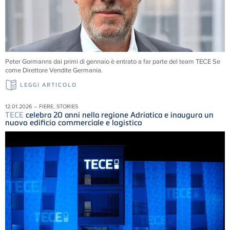
Peter Gormanns dai primi di gennaio è entrato a far parte del team
TECE
Se
come Direttore Vendite Germania.
LEGGI ARTICOLO
12.01.2026 – FIERE, STORIES
TECE
celebra 20 anni nella regione Adriatica e inaugura un
nuovo edificio commerciale e logistico