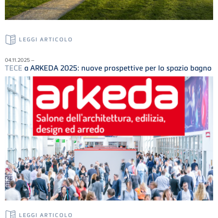
LEGGI ARTICOLO
04.11.2025 –
TECE
a ARKEDA 2025: nuove prospettive per lo spazio bagno
LEGGI ARTICOLO