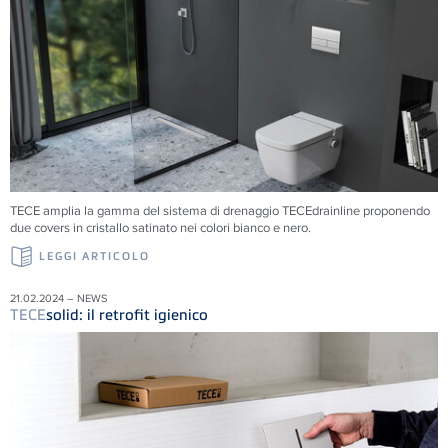
TECE amplia la gamma del sistema di drenaggio TECEdrainline proponendo
due covers in cristallo satinato nei colori bianco e nero.
LEGGI ARTICOLO
21.02.2024 – NEWS
TECE
solid: il retrofit igienico