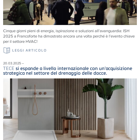
Cinque giorni pieni di energia, ispirazione e soluzioni all'avanguardia: ISH
2025 a Francoforte ha dimostrato ancora una volta perché è l'evento chiave
per il settore HVAC!
LEGGI ARTICOLO
20.03.2025 –
TECE
si espande a livello internazionale con un'acquisizione
strategica nel settore del drenaggio delle docce.