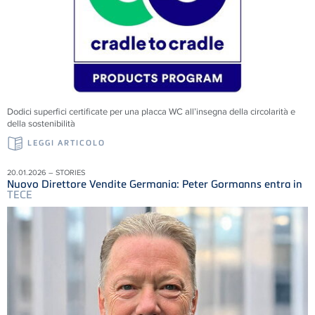
Dodici superfici certificate per una placca WC all’insegna della circolarità e
della sostenibilità
LEGGI ARTICOLO
20.01.2026 – STORIES
Nuovo Direttore Vendite Germania: Peter Gormanns entra in
TECE