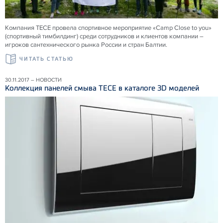
Компания ТЕСЕ провела спортивное мероприятие «Camp Close to you»
(спортивный тимбилдинг) среди сотрудников и клиентов компании –
игроков сантехнического рынка России и стран Балтии.
ЧИТАТЬ СТАТЬЮ
30.11.2017 – НОВОСТИ
Коллекция панелей смыва ТЕСЕ в каталоге 3D моделей