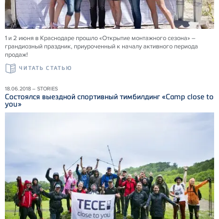
1 и 2 июня в Краснодаре прошло «Открытие монтажного сезона» –
грандиозный праздник, приуроченный к началу активного периода
продаж!
ЧИТАТЬ СТАТЬЮ
18.06.2018 – STORIES
Состоялся выездной спортивный тимбилдинг «Camp close to
you»