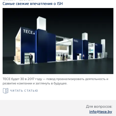
Самые свежие впечатления о ISH
TECE будет 30 в 2017 году — повод проанализировать деятельность и
развитие компании и заглянуть в будущее.
ЧИТАТЬ СТАТЬЮ
Для вопросов:
info@tece.by