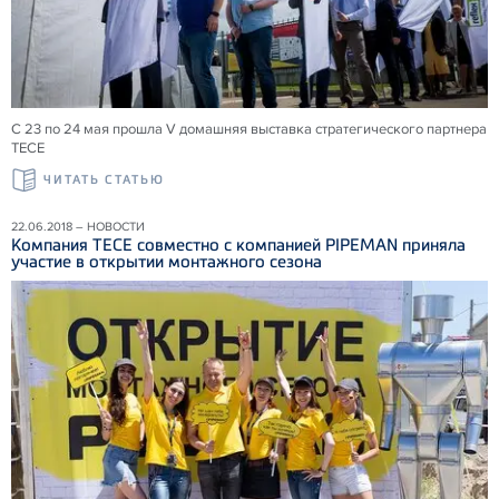
С 23 по 24 мая прошла V домашняя выставка стратегического партнера
ТЕСЕ
ЧИТАТЬ СТАТЬЮ
22.06.2018 – НОВОСТИ
Компания ТЕСЕ совместно с компанией PIPEMAN приняла
участие в открытии монтажного сезона