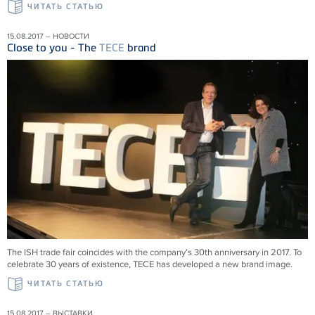
ЧИТАТЬ СТАТЬЮ
15.08.2017 – НОВОСТИ
Close to you - The
TECE
brand
The ISH trade fair coincides with the company’s 30th anniversary in 2017. To
celebrate 30 years of existence, TECE has developed a new brand image.
ЧИТАТЬ СТАТЬЮ
15.08.2017 – ВЫСТАВКИ