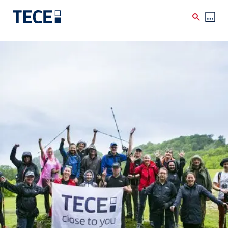
Skip to main content