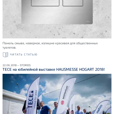
Панель смыва, наверное, излишне красивая для общественных
туалетов.
ЧИТАТЬ СТАТЬЮ
22.06.2018 – STORIES
ТЕСЕ на юбилейной выставке HAUSMESSE HOGART 2018!