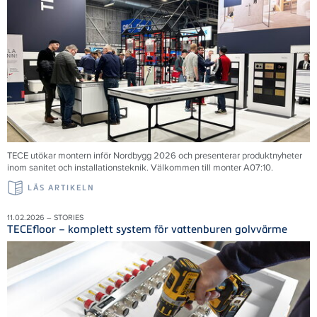
TECE utökar montern inför Nordbygg 2026 och presenterar produktnyheter
inom sanitet och installationsteknik. Välkommen till monter A07:10.
LÄS ARTIKELN
11.02.2026 – STORIES
TECEfloor – komplett system för vattenburen golvvärme