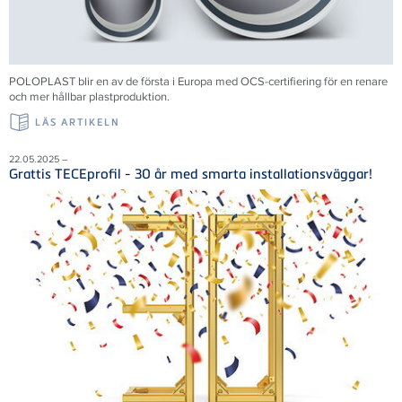
POLOPLAST blir en av de första i Europa med OCS-certifiering för en renare
och mer hållbar plastproduktion.
LÄS ARTIKELN
22.05.2025 –
Grattis TECEprofil - 30 år med smarta installationsväggar!