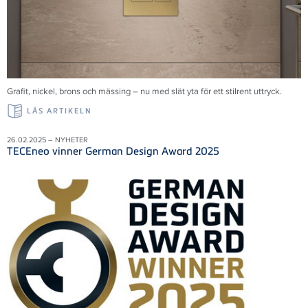
Grafit, nickel, brons och mässing – nu med slät yta för ett stilrent uttryck.
LÄS ARTIKELN
26.02.2025 – NYHETER
TECEneo vinner German Design Award 2025