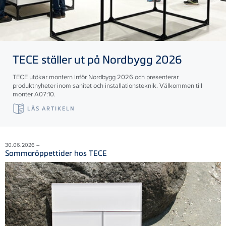
TECE
ställer ut på Nordbygg 2026
TECE utökar montern inför Nordbygg 2026 och presenterar
produktnyheter inom sanitet och installationsteknik. Välkommen till
monter A07:10.
LÄS ARTIKELN
30.06.2026 –
Sommaröppettider hos TECE