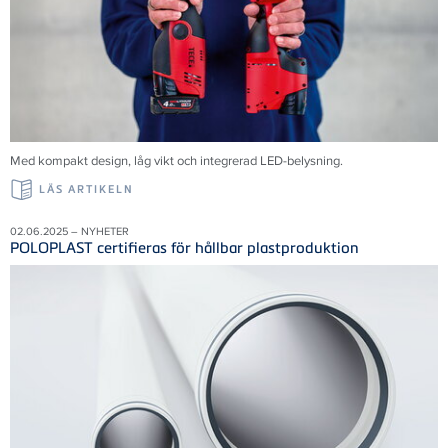
Med kompakt design, låg vikt och integrerad LED-belysning.
LÄS ARTIKELN
02.06.2025 – NYHETER
POLOPLAST certifieras för hållbar plastproduktion