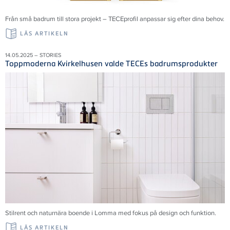
Från små badrum till stora projekt – TECEprofil anpassar sig efter dina behov.
LÄS ARTIKELN
14.05.2025 – STORIES
Toppmoderna Kvirkelhusen valde TECEs badrumsprodukter
Stilrent och naturnära boende i Lomma med fokus på design och funktion.
LÄS ARTIKELN