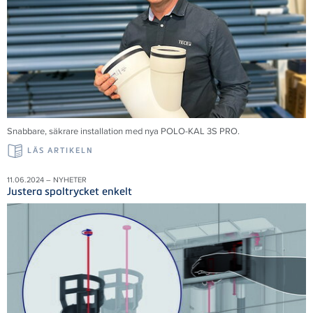
Snabbare, säkrare installation med nya POLO-KAL 3S PRO.
LÄS ARTIKELN
11.06.2024 – NYHETER
Justera spoltrycket enkelt