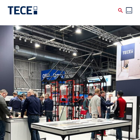
Skip to main content