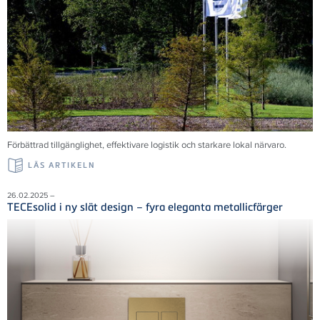
Förbättrad tillgänglighet, effektivare logistik och starkare lokal närvaro.
LÄS ARTIKELN
26.02.2025 –
TECEsolid i ny slät design – fyra eleganta metallicfärger