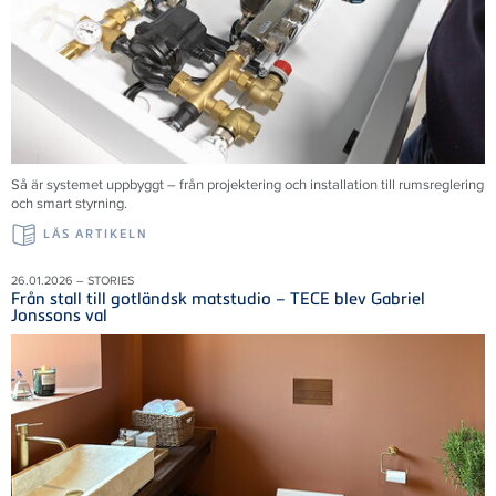
Så är systemet uppbyggt – från projektering och installation till rumsreglering
och smart styrning.
LÄS ARTIKELN
26.01.2026 – STORIES
Från stall till gotländsk matstudio – TECE blev Gabriel
Jonssons val