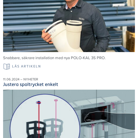
Snabbare, säkrare installation med nya POLO-KAL 3S PRO.
LÄS ARTIKELN
11.06.2024 – NYHETER
Justera spoltrycket enkelt