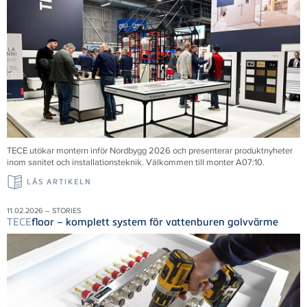
TECE utökar montern inför Nordbygg 2026 och presenterar produktnyheter
inom sanitet och installationsteknik. Välkommen till monter A07:10.
LÄS ARTIKELN
11.02.2026 – STORIES
TECE
floor – komplett system för vattenburen golvvärme