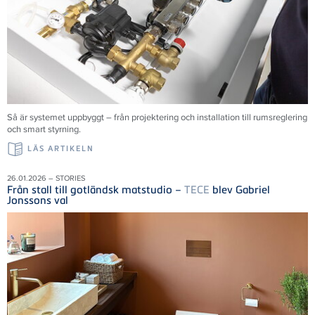
Så är systemet uppbyggt – från projektering och installation till rumsreglering
och smart styrning.
LÄS ARTIKELN
26.01.2026 – STORIES
Från stall till gotländsk matstudio –
TECE
blev Gabriel
Jonssons val