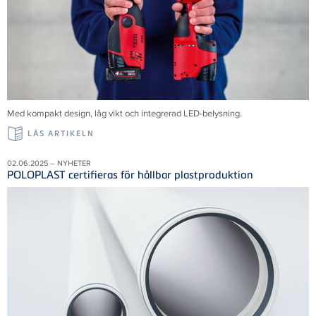
Med kompakt design, låg vikt och integrerad LED-belysning.
LÄS ARTIKELN
02.06.2025 – NYHETER
POLOPLAST certifieras för hållbar plastproduktion