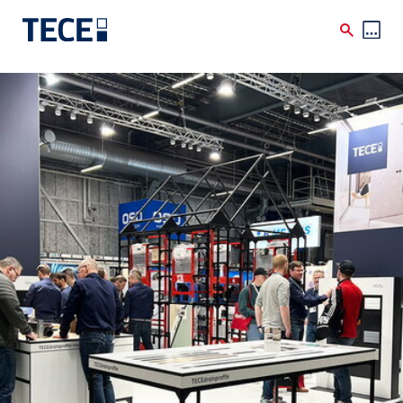
Skip to main content