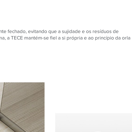
e fechado, evitando que a sujidade e os resíduos de
, a TECE mantém-se fiel a si própria e ao princípio da orla