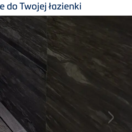
 do Twojej łazienki