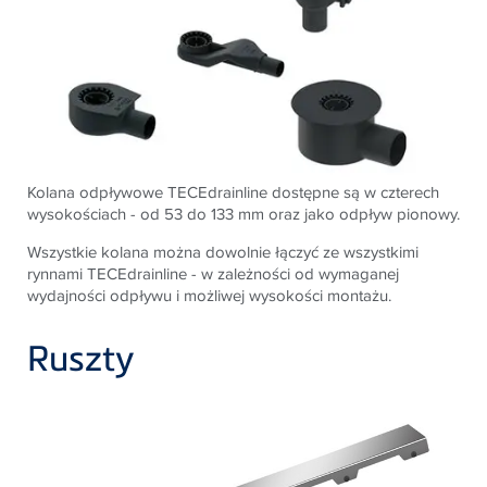
Kolana odpływowe
TECE
drainline dostępne są w czterech
wysokościach - od 53 do 133 mm oraz jako odpływ pionowy.
Wszystkie kolana można dowolnie łączyć ze wszystkimi
rynnami
TECE
drainline - w zależności od wymaganej
wydajności odpływu i możliwej wysokości montażu.
Ruszty