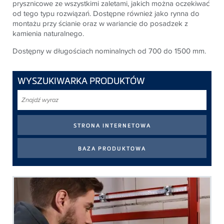
prysznicowe ze wszystkimi zaletami, jakich można oczekiwać
od tego typu rozwiązań. Dostępne również jako rynna do
montażu przy ścianie oraz w wariancie do posadzek z
kamienia naturalnego.
Dostępny w długościach nominalnych od 700 do 1500 mm.
WYSZUKIWARKA PRODUKTÓW
Znajdź
wyraz