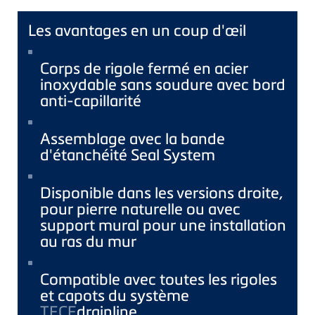
Les avantages en un coup d'œil
Corps de rigole fermé en acier
inoxydable sans soudure avec bord
anti-capillarité
Assemblage avec la bande
d'étanchéité Seal System
Disponible dans les versions droite,
pour pierre naturelle ou avec
support mural pour une installation
au ras du mur
Compatible avec toutes les rigoles
et capots du système
TECE
drainline.