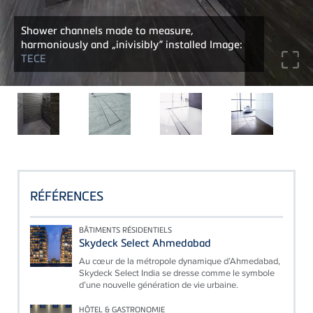
Shower channels made to measure,
harmoniously and „inivisibly“ installed Image:
TECE
RÉFÉRENCES
BÂTIMENTS RÉSIDENTIELS
Skydeck Select Ahmedabad
Au cœur de la métropole dynamique d’Ahmedabad,
Skydeck Select India se dresse comme le symbole
d’une nouvelle génération de vie urbaine.
HÔTEL & GASTRONOMIE