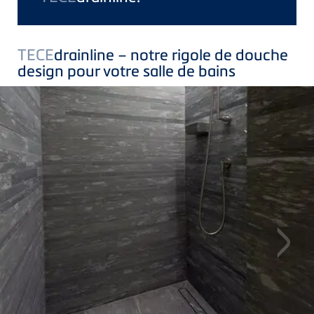
TECE
drainline – notre rigole de douche
design pour votre salle de bains