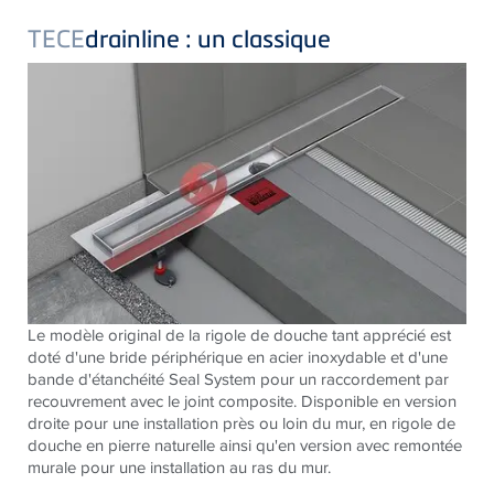
TECE
drainline : un classique
Le modèle original de la rigole de douche tant apprécié est
doté d'une bride périphérique en acier inoxydable et d'une
bande d'étanchéité Seal System pour un raccordement par
recouvrement avec le joint composite. Disponible en version
droite pour une installation près ou loin du mur, en rigole de
douche en pierre naturelle ainsi qu'en version avec remontée
murale pour une installation au ras du mur.