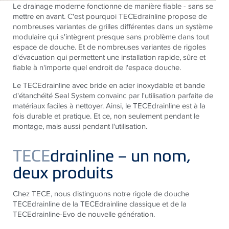
Le drainage moderne fonctionne de manière fiable - sans se
mettre en avant. C'est pourquoi TECEdrainline propose de
nombreuses variantes de grilles différentes dans un système
modulaire qui s'intègrent presque sans problème dans tout
espace de douche. Et de nombreuses variantes de rigoles
d'évacuation qui permettent une installation rapide, sûre et
fiable à n'importe quel endroit de l'espace douche.
Le TECEdrainline avec bride en acier inoxydable et bande
d'étanchéité Seal System convainc par l'utilisation parfaite de
matériaux faciles à nettoyer. Ainsi, le TECEdrainline est à la
fois durable et pratique. Et ce, non seulement pendant le
montage, mais aussi pendant l'utilisation.
TECE
drainline – un nom,
deux produits
Chez TECE, nous distinguons notre rigole de douche
TECEdrainline de la TECEdrainline classique et de la
TECEdrainline-Evo de nouvelle génération.