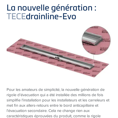
La nouvelle génération :
TECE
drainline-Evo
Pour les amateurs de simplicité, la nouvelle génération de
rigole d'évacuation qui a été installée des millions de fois
simplifie l'installation pour les installateurs et les carreleurs et
met fin aux allers-retours entre le bord anticapillaire et
l'évacuation secondaire. Cela ne change rien aux
caractéristiques éprouvées du produit, comme la rigole