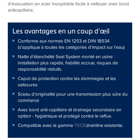
d'évacuation en acier inoxydable facile à nettoyer avec bord
anticapillaire.
Les avantages en un coup d'œil
Conforme aux normes EN 1253 et DIN 18534
(s'applique à toutes les catégories d'impact sur l'eau)
Natte d'étanchéité Seal System monté en usine :
installation plus rapide, fiabilité accrue, risques de
responsabilité réduits.
Capot de protection contre les dommages et les
salissures
Sceau d'originalité pour une transmission plus sûre du
commerce
Avec bord anti-capillaire et drainage secondaire en
option - hygiénique et protégé contre le reflux.
Compatible avec la gamme
TECE
drainline existante.