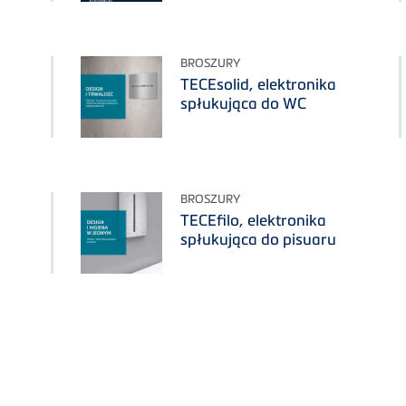
BROSZURY
TECEsolid, elektronika
spłukująca do WC
BROSZURY
TECEfilo, elektronika
spłukująca do pisuaru