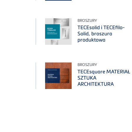
BROSZURY
TECEsolid i TECEfilo-
Solid, broszura
produktowa
BROSZURY
TECEsquare MATERIAŁ
SZTUKA
ARCHITEKTURA