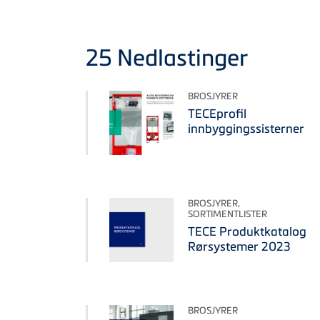
25
Nedlastinger
BROSJYRER
TECEprofil
innbyggingssisterner
BROSJYRER,
SORTIMENTLISTER
TECE Produktkatalog
Rørsystemer 2023
BROSJYRER