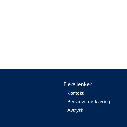
Flere lenker
Kontakt
Personvernerklæring
Avtrykk