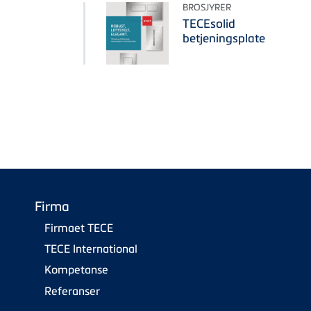
BROSJYRER
TECEsolid
betjeningsplate
Firma
Firmaet TECE
TECE International
Kompetanse
Referanser