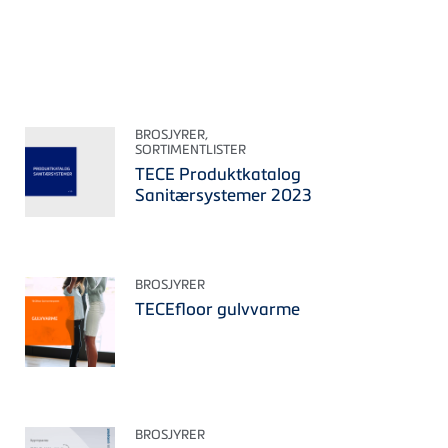
BROSJYRER,
SORTIMENTLISTER
TECE Produktkatalog
Sanitærsystemer 2023
BROSJYRER
TECEfloor gulvvarme
BROSJYRER