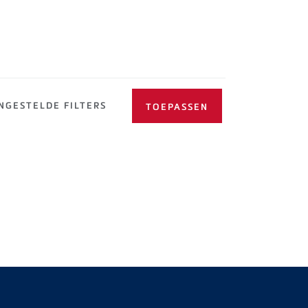
NGESTELDE FILTERS