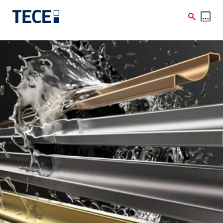
Skip to main content