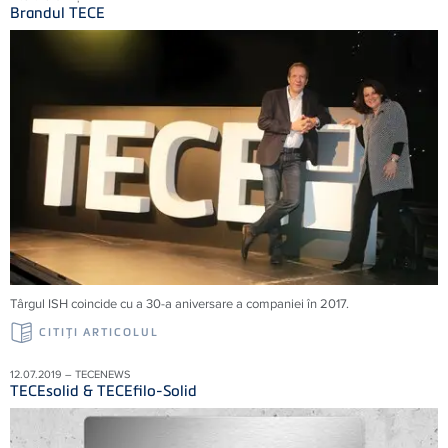
Brandul TECE
Târgul ISH coincide cu a 30-a aniversare a companiei în 2017.
CITIŢI ARTICOLUL
12.07.2019 – TECENEWS
TECEsolid & TECEfilo-Solid