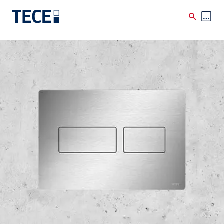
Skip to main content