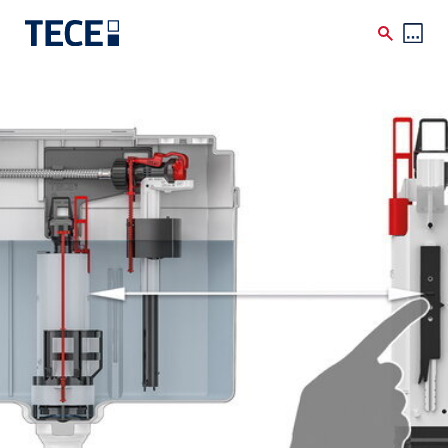
Skip to main content