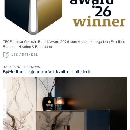
TECE mottar German Brand Award 2026 som vinner i kategorien «Excellent
Brands – Heating & Bathroom».
LES ARTIKKEL
02.06.2026 –
TECE
NEWS
ByMedhus – gjennomført kvalitet i alle ledd