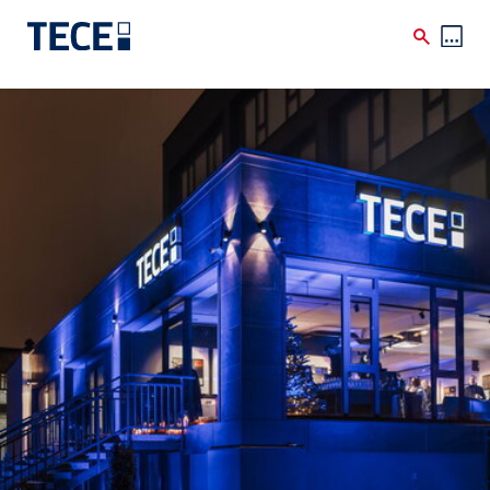
Skip to main content