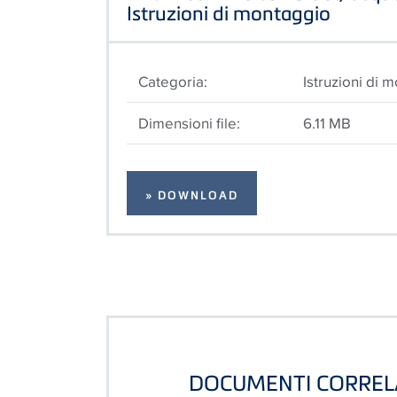
Istruzioni di montaggio
Categoria:
Istruzioni di 
Dimensioni file:
6.11 MB
» DOWNLOAD
DOCUMENTI CORREL