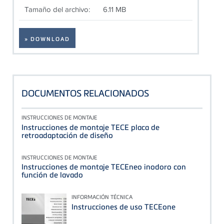
Tamaño del archivo:
6.11 MB
» DOWNLOAD
DOCUMENTOS RELACIONADOS
INSTRUCCIONES DE MONTAJE
Instrucciones de montaje TECE placa de
retroadaptación de diseño
INSTRUCCIONES DE MONTAJE
Instrucciones de montaje TECEneo inodoro con
función de lavado
INFORMACIÓN TÉCNICA
Instrucciones de uso TECEone