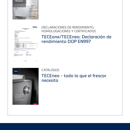
DECLARACIONES DE RENDIMIENTO,
HOMOLOGACIONES Y CERTIFICADOS
TECEone/TECEneo: Declaración de
rendimiento DOP EN997
CATÁLOGOS
TECEneo - todo lo que el frescor
necesita