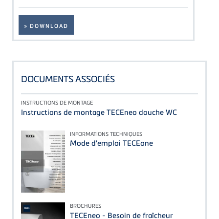
» DOWNLOAD
DOCUMENTS ASSOCIÉS
INSTRUCTIONS DE MONTAGE
Instructions de montage TECEneo douche WC
INFORMATIONS TECHNIQUES
Mode d'emploi TECEone
BROCHURES
TECEneo - Besoin de fraîcheur