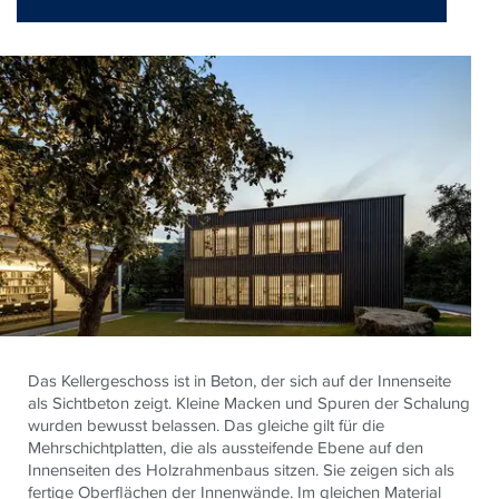
Das Kellergeschoss ist in Beton, der sich auf der Innenseite
als Sichtbeton zeigt. Kleine Macken und Spuren der Schalung
wurden bewusst belassen. Das gleiche gilt für die
Mehrschichtplatten, die als aussteifende Ebene auf den
Innenseiten des Holzrahmenbaus sitzen. Sie zeigen sich als
fertige Oberflächen der Innenwände. Im gleichen Material