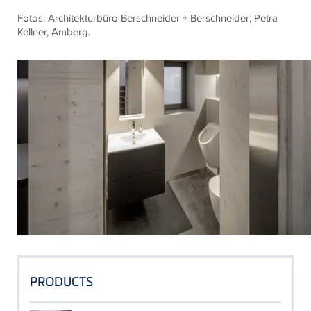
Fotos: Architekturbüro Berschneider + Berschneider; Petra
Kellner, Amberg.
PRODUCTS