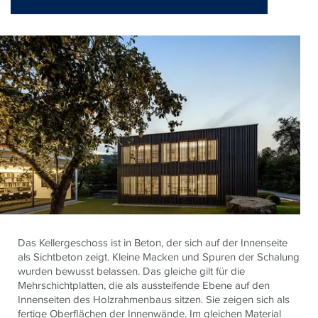
Das Kellergeschoss ist in Beton, der sich auf der Innenseite
als Sichtbeton zeigt. Kleine Macken und Spuren der Schalung
wurden bewusst belassen. Das gleiche gilt für die
Mehrschichtplatten, die als aussteifende Ebene auf den
Innenseiten des Holzrahmenbaus sitzen. Sie zeigen sich als
fertige Oberflächen der Innenwände. Im gleichen Material