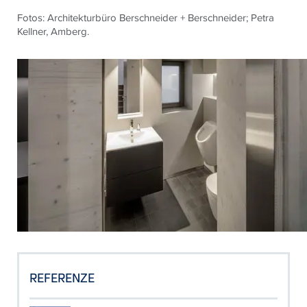
Fotos: Architekturbüro Berschneider + Berschneider; Petra
Kellner, Amberg.
REFERENZE