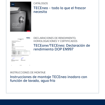
CATÁLOGOS
TECEneo - todo lo que el frescor
necesita
DECLARACIONES DE RENDIMIENTO,
HOMOLOGACIONES Y CERTIFICADOS
TECEone/TECEneo: Declaración de
rendimiento DOP EN997
INSTRUCCIONES DE MONTAJE
Instrucciones de montaje TECEneo inodoro con
función de lavado, agua fría