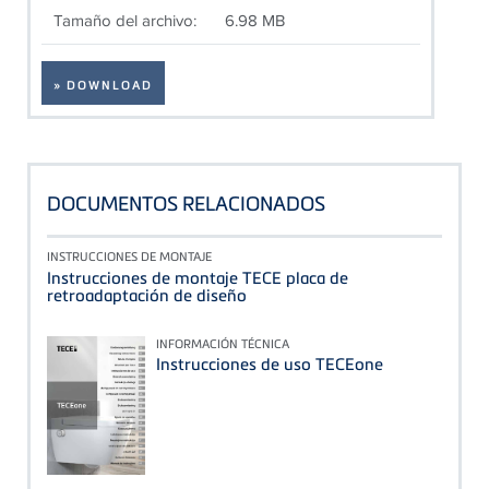
Tamaño del archivo:
6.98 MB
» DOWNLOAD
DOCUMENTOS RELACIONADOS
INSTRUCCIONES DE MONTAJE
Instrucciones de montaje TECE placa de
retroadaptación de diseño
INFORMACIÓN TÉCNICA
Instrucciones de uso TECEone