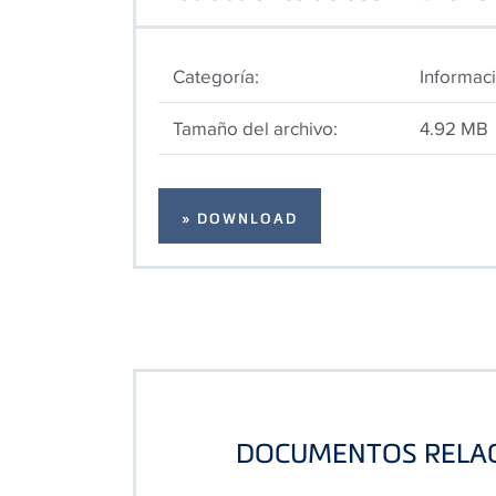
Categoría:
Informac
Tamaño del archivo:
4.92 MB
» DOWNLOAD
DOCUMENTOS RELA