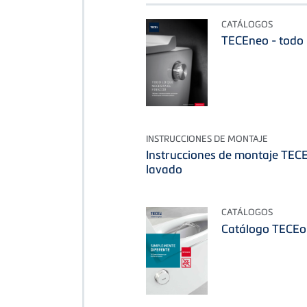
CATÁLOGOS
TECEneo - todo l
INSTRUCCIONES DE MONTAJE
Instrucciones de montaje TEC
lavado
CATÁLOGOS
Catálogo TECE