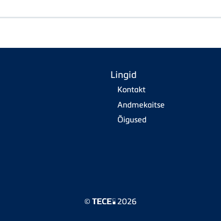
Lingid
Kontakt
Andmekaitse
Õigused
©
2026