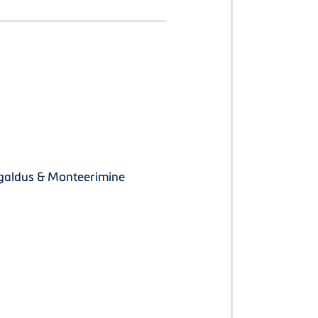
igaldus & Monteerimine